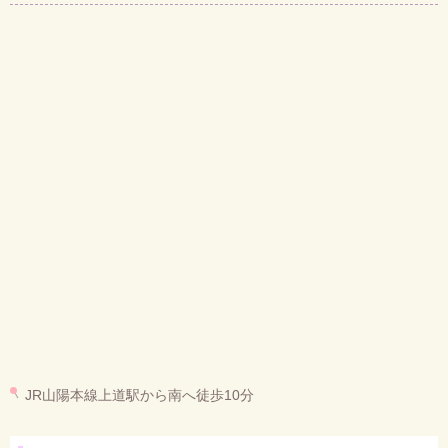
JR山陽本線上道駅から南へ徒歩10分