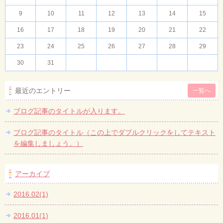
9
10
11
12
13
14
15
16
17
18
19
20
21
22
23
24
25
26
27
28
29
30
31
最近のエントリー
一覧へ
ブログ記事のタイトルが入ります。
ブログ記事のタイトル（この上でダブルクリックをしてテキスト
を編集しましょう。）
アーカイブ
2016.02(1)
2016.01(1)